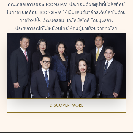
คณะกรรมการของ ICONSIAM ประกอบด้วยผู้นำที่มีวิสัยทัศน์
ในการขับเคลื่อน ICONSIAM ให้เป็นแลนด์มาร์กระดับโลกในด้าน
การช็อปปิ้ง วัฒนธรรม และไลฟ์สไตล์ โดยมุ่งสร้าง
ประสบการณ์ที่ไม่เหมือนใครให้กับผู้มาเยือนจากทั่วโลก
DISCOVER MORE