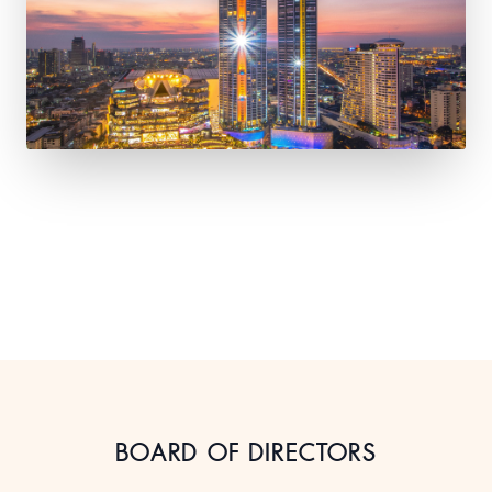
BOARD OF DIRECTORS