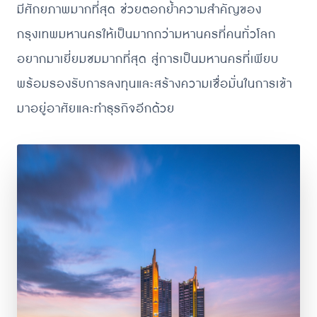
มีศักยภาพมากที่สุด ช่วยตอกย้ำความสำคัญของ
กรุงเทพมหานครให้เป็นมากกว่ามหานครที่คนทั่วโลก
อยากมาเยี่ยมชมมากที่สุด สู่การเป็นมหานครที่เพียบ
พร้อมรองรับการลงทุนและสร้างความเชื่อมั่นในการเข้า
มาอยู่อาศัยและทำธุรกิจอีกด้วย