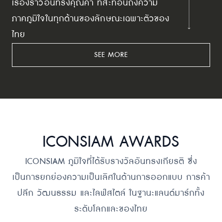
เรื่องราวอันทรงคุณค่า ที่สะท้อนถึงความ
ภาคภูมิใจในทุกด้านของลักษณะเฉพาะตัวของ
ไทย
SEE MORE
ICONSIAM AWARDS
ICONSIAM ภูมิใจที่ได้รับรางวัลอันทรงเกียรติ ซึ่ง
เป็นการยกย่องความเป็นเลิศในด้านการออกแบบ การค้า
ปลีก วัฒนธรรม และไลฟ์สไตล์ ในฐานะแลนด์มาร์กทั้ง
ระดับโลกและของไทย