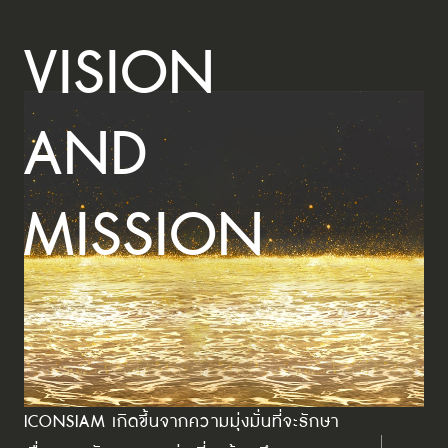
VISION
AND
MISSION
ICONSIAM เกิดขึ้นจากความมุ่งมั่นที่จะรักษา