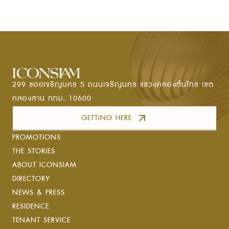
299 ซอยเจริญนคร 5 ถนนเจริญนคร แขวงคลองต้นไทร เขต
คลองสาน กทม. 10600
GETTING HERE
PROMOTIONS
THE STORIES
ABOUT ICONSIAM
DIRECTORY
NEWS & PRESS
RESIDENCE
TENANT SERVICE