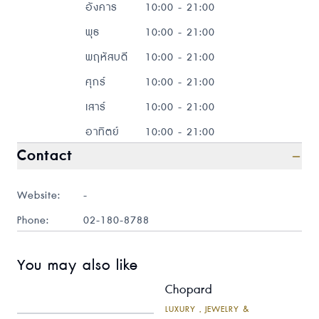
อังคาร
10:00 - 21:00
พุธ
10:00 - 21:00
พฤหัสบดี
10:00 - 21:00
ศุกร์
10:00 - 21:00
เสาร์
10:00 - 21:00
อาทิตย์
10:00 - 21:00
Contact
Website:
-
Phone:
02-180-8788
You may also like
Chopard
LUXURY , JEWELRY &