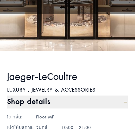
Jaeger-LeCoultre
LUXURY , JEWELRY & ACCESSORIES
Shop details
โลเคชั่น
:
Floor MF
เปิดให้บริการ
:
จันทร์
10:00 - 21:00