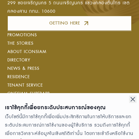
299 ซอยเจริญนคร 5 ถนนเจริญนคร แขวงคลองต้นไทร เขต
คลองสาน กทม. 10600
GETTING HERE
PROMOTIONS
THE STORIES
ABOUT ICONSIAM
DIRECTORY
NEWS & PRESS
RESIDENCE
TENANT SERVICE
ONESIAM SUPERAPP
เราใช้คุกกี้เพื่อยกระดับประสบการณ์ของคุณ
Connect with us
เว็บไซต์นี้มีการใช้คุกกี้เพื่อเพิ่มประสิทธิภาพในการให้บริการและยก
ระดับประสบการณ์การใช้งานของผู้ใช้บริการ รวมถึงการใช้คุกกี้
Awards
เพื่อการวิเคราะห์ข้อมูลในเชิงสถิติเท่านั้น โดยการเข้าถึงหรือใช้งาน