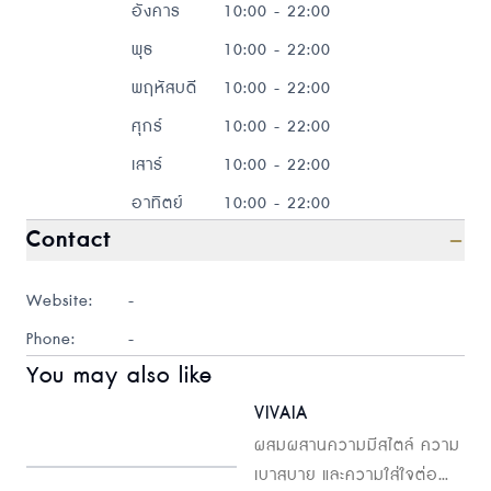
อังคาร
10:00 - 22:00
พุธ
10:00 - 22:00
พฤหัสบดี
10:00 - 22:00
ศุกร์
10:00 - 22:00
เสาร์
10:00 - 22:00
อาทิตย์
10:00 - 22:00
Contact
Website:
-
Phone:
-
You may also like
VIVAIA
ผสมผสานความมีสไตล์ ความ
เบาสบาย และความใส่ใจต่อ