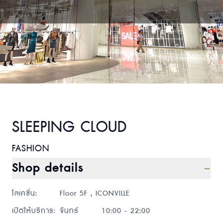
SLEEPING CLOUD
FASHION
Shop details
โลเคชั่น
:
Floor 5F , ICONVILLE
เปิดให้บริการ
:
จันทร์
10:00 - 22:00