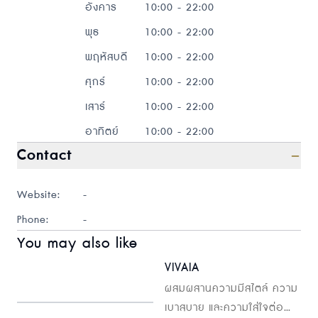
อังคาร
10:00 - 22:00
พุธ
10:00 - 22:00
พฤหัสบดี
10:00 - 22:00
ศุกร์
10:00 - 22:00
เสาร์
10:00 - 22:00
อาทิตย์
10:00 - 22:00
Contact
Website:
-
Phone:
-
You may also like
VIVAIA
ผสมผสานความมีสไตล์ ความ
เบาสบาย และความใส่ใจต่อ