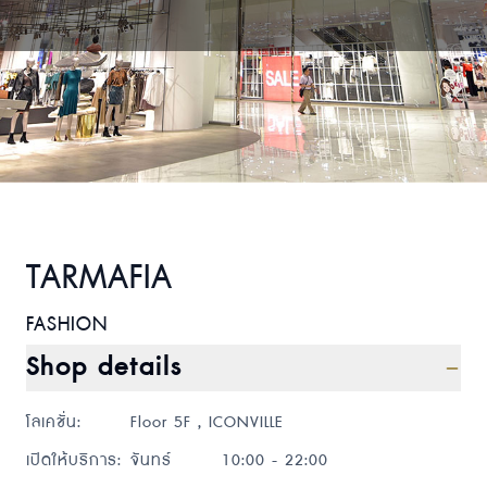
TARMAFIA
FASHION
Shop details
โลเคชั่น
:
Floor 5F , ICONVILLE
เปิดให้บริการ
:
จันทร์
10:00 - 22:00