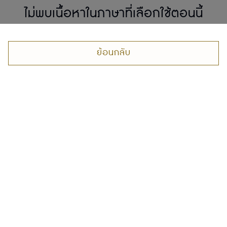
ไม่พบเนื้อหาในภาษาที่เลือกใช้ตอนนี้
ย้อนกลับ